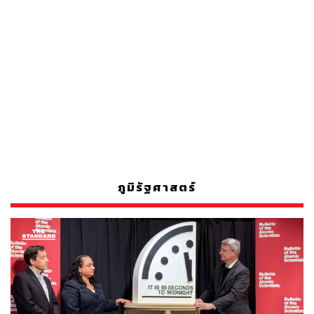
ภูมิรัฐศาสตร์