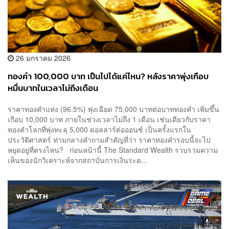
26 มกราคม 2026
ทองคำ 100,000 บาท เป็นไปได้แค่ไหน? หลังราคาพุ่งเกือบ
หมื่นบาทในเวลาไม่ถึงเดือน
ราคาทองคำแท่ง (96.5%) พุ่งเฉียด 75,000 บาทต่อบาททองคำ เพิ่มขึ้น
เกือบ 10,000 บาท ภายในช่วงเวลาไม่ถึง 1 เดือน เช่นเดียวกับราคา
ทองคำโลกที่พุ่งทะลุ 5,000 ดอลลาร์ต่อออนซ์ เป็นครั้งแรกใน
ประวัติศาสตร์ ท่ามกลางคำถามสำคัญที่ว่า ราคาทองคำรอบนี้จะไป
หยุดอยู่ที่ตรงไหน? ก่อนหน้านี้ The Standard Wealth รวบรวมความ
เห็นของนักวิเคราะห์จากสถาบันการเงินระด...