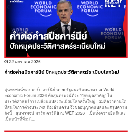
22 มกราคม 2026
คำต่อคำสปีชคาร์นีย์ ปักหมุดประวัติศาสตร์ระเบียบโลกใหม่
สุนทรพจน์ของ มาร์ก คาร์นีย์ นายกรัฐมนตรีแคนาดา ณ​ World
Economic Forum 2026 คือสุนทรพจน์ที่จะ ‘ปักหมุดสำคัญ’ ใน
ประวัติศาสตร์การเปลี่ยนแปลงระเบียบโลกครั้งใหญ่ ผมคิดว่าท่านใด
ที่สนใจการต่างประเทศ ต้องอ่านครับ จึงขออนุญาตแปลและสรุปความ
ดังนี้ สุนทรพจน์ มาร์ก คาร์นีย์ ณ WEF 2026 เป็นทั้งความยินดีและ
เป็นหน้าที่ที่ผมไ...