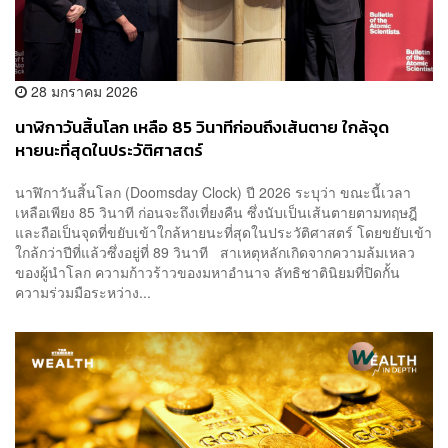
28 มกราคม 2026
นาฬิกาวันสิ้นโลก เหลือ 85 วินาทีก่อนถึงเส้นตาย ใกล้จุด
หายนะที่สุดในประวัติศาสตร์
นาฬิกาวันสิ้นโลก (Doomsday Clock) ปี 2026 ระบุว่า ขณะนี้เวลา
เหลือเพียง 85 วินาที ก่อนจะถึงเที่ยงคืน ซึ่งนับเป็นเส้นตายตามทฤษฎี
และถือเป็นจุดที่ขยับเข้าใกล้หายนะที่สุดในประวัติศาสตร์ โดยขยับเข้า
ใกล้กว่าปีที่แล้วซึ่งอยู่ที่ 89 วินาที สาเหตุหลักเกิดจากความล้มเหลว
ของผู้นำโลก ความก้าวร้าวของมหาอำนาจ ลัทธิชาตินิยมที่ปิดกั้น
ความร่วมมือระหว่าง...