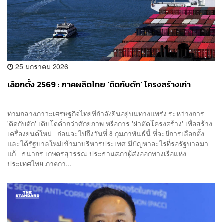
25 มกราคม 2026
เลือกตั้ง 2569 : ภาคผลิตไทย ‘ติดกับดัก’ โครงสร้างเก่า
ท่ามกลางภาวะเศรษฐกิจไทยที่กำลังยืนอยู่บนทางแพร่ง ระหว่างการ
'ติดกับดัก' เติบโตต่ำกว่าศักยภาพ หรือการ 'ผ่าตัดโครงสร้าง' เพื่อสร้าง
เครื่องยนต์ใหม่ ก่อนจะไปถึงวันที่ 8 กุมภาพันธ์นี้ ที่จะมีการเลือกตั้ง
และได้รัฐบาลใหม่เข้ามาบริหารประเทศ มีปัญหาอะไรที่รอรัฐบาลมา
แก้ ธนากร เกษตรสุวรรณ ประธานสภาผู้ส่งออกทางเรือแห่ง
ประเทศไทย ภาคกา...