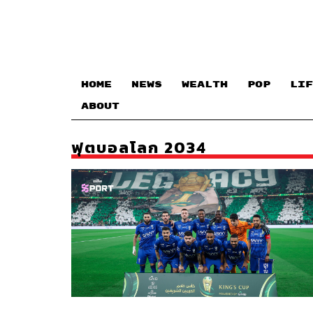
HOME
NEWS
WEALTH
POP
LIF
ABOUT
ฟุตบอลโลก 2034