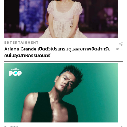
ENTERTAINMENT
Ariana Grande เปิดตัวโปรแกรมดูแลสุขภาพจิตสำหรับ
...
คนในอุตสาหกรรมดนตรี
K-POP