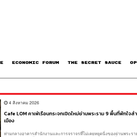
E
ECONOMIC FORUM
THE SECRET SAUCE​
OP
4 สิงหาคม 2026
Cafe LOM คาเฟ่เรือนกระจกเปิดใหม่ย่านพระราม 9 พื้นที่พักใจส
เมือง
ท่ามกลางอาคารสำนักงานและการจราจรที่ไม่เคยหยุดนิ่งของย่านพระราม 