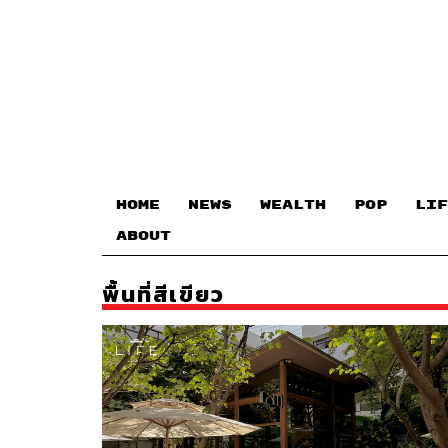
HOME
NEWS
WEALTH
POP
LIF
ABOUT
พื้นที่สีเขียว