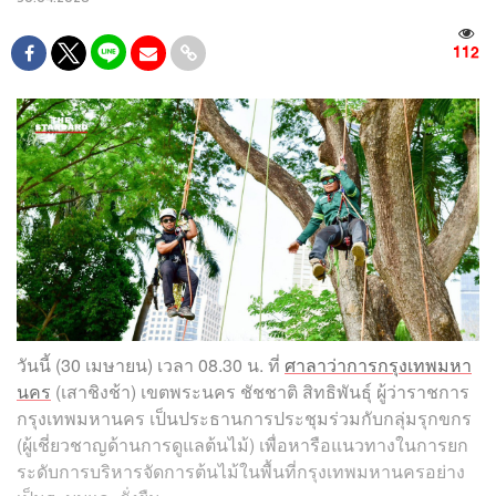
112
วันนี้ (30 เมษายน) เวลา 08.30 น. ที่
ศาลาว่าการกรุงเทพมหา
นคร
(เสาชิงช้า) เขตพระนคร ชัชชาติ สิทธิพันธุ์ ผู้ว่าราชการ
กรุงเทพมหานคร เป็นประธานการประชุมร่วมกับกลุ่มรุกขกร
(ผู้เชี่ยวชาญด้านการดูแลต้นไม้) เพื่อหารือแนวทางในการยก
ระดับการบริหารจัดการต้นไม้ในพื้นที่กรุงเทพมหานครอย่าง