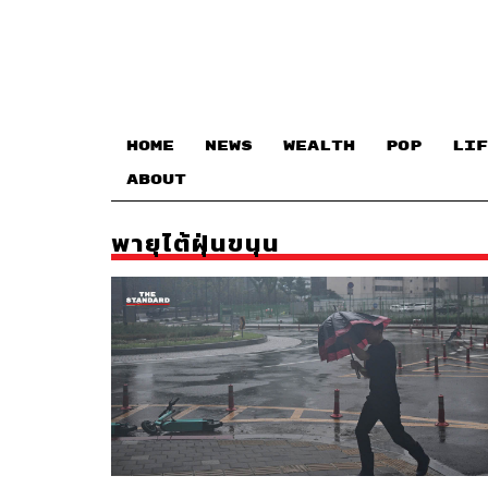
HOME
NEWS
WEALTH
POP
LIF
ABOUT
พายุไต้ฝุ่นขนุน