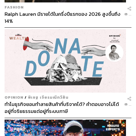
FASHION
Ralph Lauren มีรายได้ในครึ่งปีแรกของ 2026 สูงขึ้นถึง
...
14%
OPINION
/
พิเชฐ เจียรมณีทวีสิน
ทำไมธุรกิจยอมทำลายสินค้าที่บริจาคได้? คำตอบอาจไม่ได้
...
อยู่ที่จริยธรรมแต่อยู่ที่ระบบภาษี