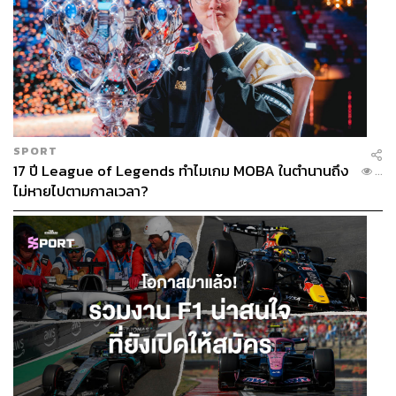
SPORT
17 ปี League of Legends ทำไมเกม MOBA ในตำนานถึง
...
ไม่หายไปตามกาลเวลา?