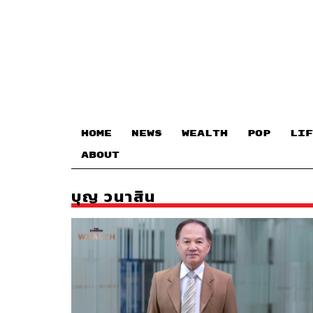
HOME
NEWS
WEALTH
POP
LIF
ABOUT
บุญ วนาสิน