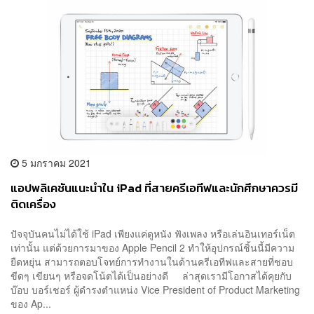
5 มกราคม 2021
แอปพลิเคชันแนะนำใน iPad ที่สายครีเอทีฟและนักศึกษาควรมี
ติดเครื่อง
ปัจจุบันคนไม่ได้ใช้ iPad เพียงแค่ดูหนัง ฟังเพลง หรือเล่นอินเทอร์เน็ต
เท่านั้น แต่ด้วยการมาของ Apple Pencil 2 ทำให้อุปกรณ์ชิ้นนี้มีความ
ยืดหยุ่น สามารถตอบโจทย์การทำงานในด้านครีเอทีฟและสายที่ชอบ
ขีดๆ เขียนๆ หรือจดโน้ตได้เป็นอย่างดี ล่าสุดเรามีโอกาสได้คุยกับ
บ๊อบ บอร์เชอร์ ผู้ดำรงตำแหน่ง Vice President of Product Marketing
ของ Ap...