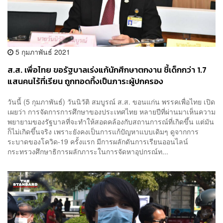
5 กุมภาพันธ์ 2021
ส.ส. เพื่อไทย ขอรัฐบาลเร่งแก้นักศึกษาตกงาน ชี้เด็กกว่า 1.7
แสนคนไร้ที่เรียน ถูกทอดทิ้งเป็นภาระผู้ปกครอง
วันนี้ (5 กุมภาพันธ์) วันนิวัติ สมบูรณ์ ส.ส. ขอนแก่น พรรคเพื่อไทย เปิด
เผยว่า การจัดการการศึกษาของประเทศไทย หลายปีที่ผ่านมาเห็นความ
พยายามของรัฐบาลที่จะทำให้สอดคล้องกับสถานการณ์ที่เกิดขึ้น แต่มัน
ก็ไม่เกิดขึ้นจริง เพราะยังคงเป็นการแก้ปัญหาแบบเดิมๆ ดูจากการ
ระบาดของโควิด-19 ครั้งแรก มีการผลักดันการเรียนออนไลน์
กระทรวงศึกษาธิการผลักภาระในการจัดหาอุปกรณ์ท...