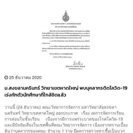
25 ธันวาคม 2020
ม.สงขลานครินทร์ วิทยาเขตหาดใหญ่ พบบุคลากรติดโควิด-19
เร่งกักตัวนักศึกษาที่ใกล้ชิดแล้ว
วานนี้ (24 ธันวาคม) คณะวิทยาการจัดการ มหาวิทยาลัยสงขลา
นครินทร์ วิทยาเขตหาดใหญ่ ออกประกาศ เรื่อง งดการจัดการเรียน
การสอนในชั้นเรียน เนื่องจากมีการแพร่ระบาดของโรคโควิด-19
และมีปัจจัยเสี่ยงในเขตพื้นที่คณะวิทยาการจัดการ เนื่องจากทราบเบื้อง
ต้นว่าบุคลากรของคณะ จำนวน 1 ราย มีผลการตรวจหาเชื้อเป็นบวก