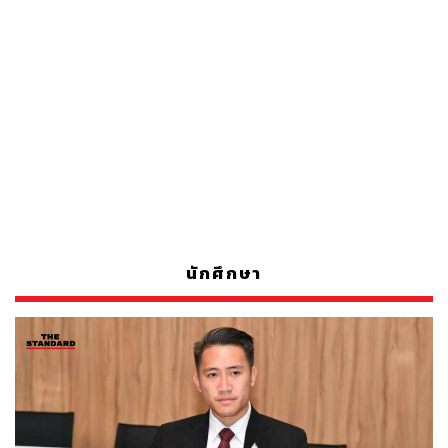
นักศึกษา