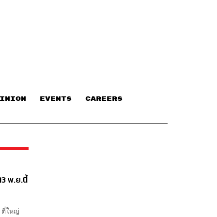
INION
EVENTS
CAREERS
3 พ.ย.นี้
ตี๋ใหญ่