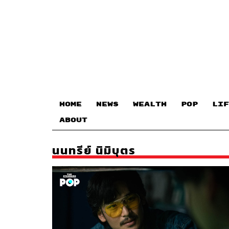
HOME
NEWS
WEALTH
POP
LIF
ABOUT
นนทรีย์ นิมิบุตร