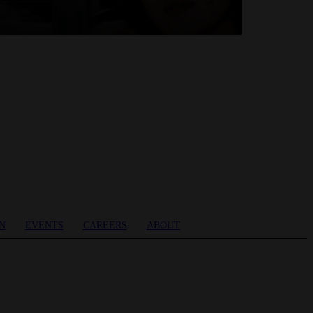
N
EVENTS
CAREERS
ABOUT