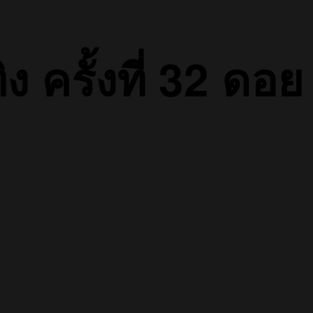
 ครั้งที่ 32 ดอย