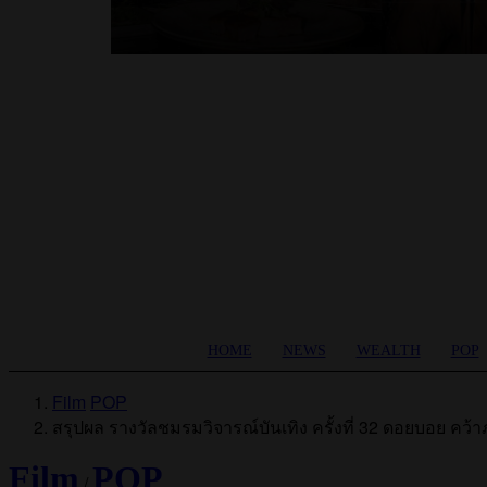
HOME
NEWS
WEALTH
POP
Film
POP
สรุปผล รางวัลชมรมวิจารณ์บันเทิง ครั้งที่ 32 ดอยบอย คว้
Film
POP
/