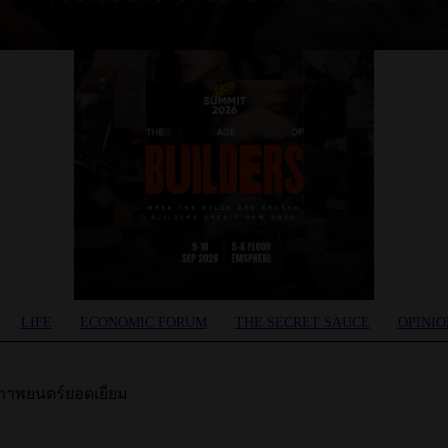
LIFE
ECONOMIC FORUM
THE SECRET SAUCE​
OPINIO
าภาพยนตร์ยอดเยี่ยม