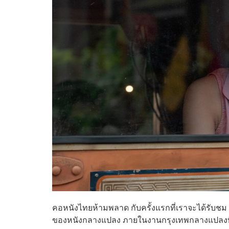
คอหนังไทยห้ามพลาด กับครั้งแรกที่เราจะได้รับชม
ของหนังกลางแปลง ภายในงานกรุงเทพกลางแปลงที่จ