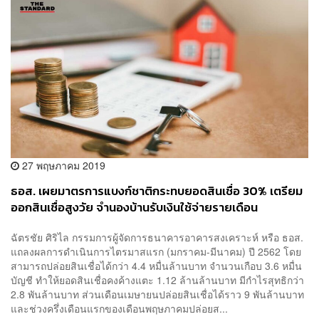
27 พฤษภาคม 2019
ธอส. เผยมาตรการแบงก์ชาติกระทบยอดสินเชื่อ 30% เตรียม
ออกสินเชื่อสูงวัย จำนองบ้านรับเงินใช้จ่ายรายเดือน
ฉัตรชัย ศิริไล กรรมการผู้จัดการธนาคารอาคารสงเคราะห์ หรือ ธอส.
แถลงผลการดำเนินการไตรมาสแรก (มกราคม-มีนาคม) ปี 2562 โดย
สามารถปล่อยสินเชื่อได้กว่า 4.4 หมื่นล้านบาท จำนวนเกือบ 3.6 หมื่น
บัญชี ทำให้ยอดสินเชื่อคงค้างแตะ 1.12 ล้านล้านบาท มีกำไรสุทธิกว่า
2.8 พันล้านบาท ส่วนเดือนเมษายนปล่อยสินเชื่อได้ราว 9 พันล้านบาท
และช่วงครึ่งเดือนแรกของเดือนพฤษภาคมปล่อยส...