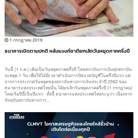
1 กรกฎาคม 2019
ธนาคารเปิดตามปกติ หลังแบงก์ชาติยกเลิกวันหยุดภาคครึ่งปี
วันนี้ (1 ก.ค.) เดิมเป็นวันหยุดภาคครึ่งปี โดยสถาบันการเงินทุกสถาบัน
จะหยุด 1 วัน เพื่อให้ได้มีเวลาดำเนินการปิดงวดบัญชีในครึ่งปีแรก แต่
จากการประกาศวันหยุดของสถาบันทางการเงินประจำปี 2562 ของ
ธนาคารแห่งประเทศไทยนั้น ได้ยกเลิกวันหยุดภาคครึ่งปี (1 กรกฎาคม)
โดยเริ่มปีนี้เป็นปีแรก ทั้งนี้ ธนาคารแห่งประเทศไทยระบุว่า เนื่องจาก
ปัจจุบันสถาบันทางการ...