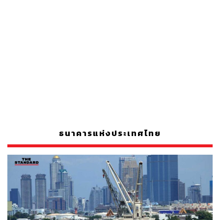
ธนาคารแห่งประเทศไทย