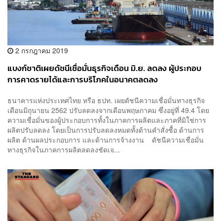
2 กรกฎาคม 2019
แบงก์ชาติเผยดัชนีเชื่อมั่นธุรกิจเดือน มิ.ย. ลดลง ผู้ประกอบ
การคาดรายได้และการบริโภคในอนาคตลดลง
ธนาคารแห่งประเทศไทย หรือ ธปท. เผยดัชนีความเชื่อมั่นทางธุรกิจ
เดือนมิถุนายน 2562 ปรับลดลงจากเดือนพฤษภาคม ซึ่งอยู่ที่ 49.4 โดย
ความเชื่อมั่นของผู้ประกอบการทั้งในภาคการผลิตและภาคที่มิใช่การ
ผลิตปรับลดลง โดยเป็นการปรับลดลงหมดทั้งด้านคำสั่งซื้อ ด้านการ
ผลิต ด้านผลประกอบการ และด้านการจ้างงาน ดัชนีความเชื่อมั่น
ทางธุรกิจในภาคการผลิตลดลงชัดเจ...