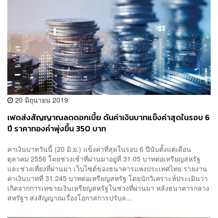
20 มิถุนายน 2019
เฟดส่งสัญญาณลดดอกเบี้ย ดันค่าเงินบาทแข็งค่าสุดในรอบ 6
ปี ราคาทองคำพุ่งขึ้น 350 บาท
ค่าเงินบาทวันนี้ (20 มิ.ย.) แข็งค่าที่สุดในรอบ 6 ปีนับตั้งแต่เดือน
ตุลาคม 2556 โดยช่วงเช้าที่ผ่านมาอยู่ที่ 31.05 บาทต่อเหรียญสหรัฐ
และช่วงเที่ยงที่ผ่านมา เว็บไซต์ของธนาคารแห่งประเทศไทย รายงาน
ค่าเงินบาทที่ 31.245 บาทต่อเหรียญสหรัฐ โดยนักวิเคราะห์ประเมินว่า
เกิดจากการเทขายเงินเหรียญสหรัฐในช่วงที่ผ่านมา หลังธนาคารกลาง
สหรัฐฯ ส่งสัญญาณเรื่องโอกาสการปรับล...