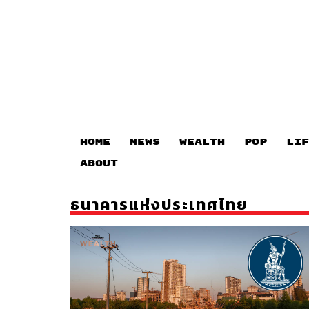
HOME
NEWS
WEALTH
POP
LIF
ABOUT
ธนาคารแห่งประเทศไทย