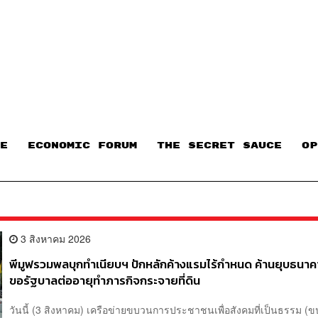
E
ECONOMIC FORUM
THE SECRET SAUCE​
OP
3 สิงหาคม 2026
พีมูฟรวมพลบุกทำเนียบฯ ปักหลักค้างแรมไร้กำหนด ค้านยุบธนาคา
ขอรัฐบาลต่ออายุทำภารกิจกระจายที่ดิน
วันนี้ (3 สิงหาคม) เครือข่ายขบวนการประชาชนเพื่อสังคมที่เป็นธรรม (ข