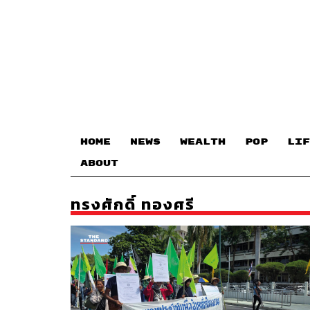
HOME
NEWS
WEALTH
POP
LIF
ABOUT
ทรงศักดิ์ ทองศรี