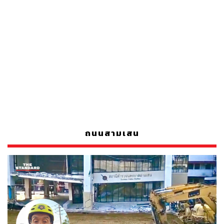
ถนนสามเสน