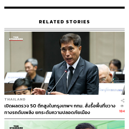
RELATED STORIES
THAILAND
เปิดผลตรวจ 50 ตึกสูงในกรุงเทพฯ กทม. สั่งรื้อพื้นที่ขวาง
184
ทางรถดับเพลิง ยกระดับความปลอดภัยเมือง