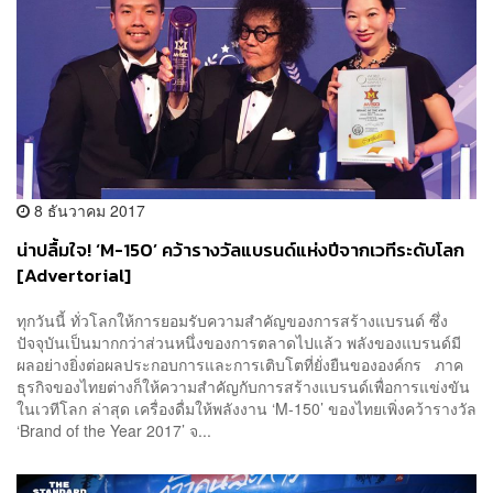
8 ธันวาคม 2017
น่าปลื้มใจ! ‘M-150’ คว้ารางวัลแบรนด์แห่งปีจากเวทีระดับโลก
[Advertorial]
ทุกวันนี้ ทั่วโลกให้การยอมรับความสำคัญของการสร้างแบรนด์ ซึ่ง
ปัจจุบันเป็นมากกว่าส่วนหนึ่งของการตลาดไปแล้ว พลังของแบรนด์มี
ผลอย่างยิ่งต่อผลประกอบการและการเติบโตที่ยั่งยืนขององค์กร ภาค
ธุรกิจของไทยต่างก็ให้ความสำคัญกับการสร้างแบรนด์เพื่อการแข่งขัน
ในเวทีโลก ล่าสุด เครื่องดื่มให้พลังงาน ‘M-150’ ของไทยเพิ่งคว้ารางวัล
‘Brand of the Year 2017’ จ...