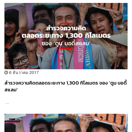
6 ธันวาคม 2017
สำรวจความคิดตลอดระยะทาง 1,300 กิโลเมตร ของ ‘ตูน บอดี้
สแลม’
...