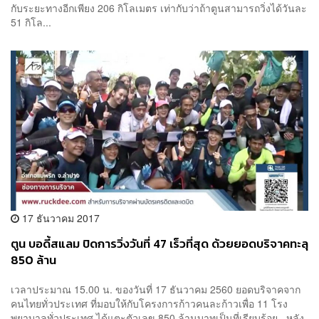
กับระยะทางอีกเพียง 206 กิโลเมตร เท่ากับว่าถ้าตูนสามารถวิ่งได้วันละ
51 กิโล...
17 ธันวาคม 2017
ตูน บอดี้สแลม ปิดการวิ่งวันที่ 47 เร็วที่สุด ด้วยยอดบริจาคทะลุ
850 ล้าน
เวลาประมาณ 15.00 น. ของวันที่ 17 ธันวาคม 2560 ยอดบริจาคจาก
คนไทยทั่วประเทศ ที่มอบให้กับโครงการก้าวคนละก้าวเพื่อ 11 โรง
พยาบาลทั่วประเทศ ได้แตะตัวเลข 850 ล้านบาทเป็นที่เรียบร้อย หลัง