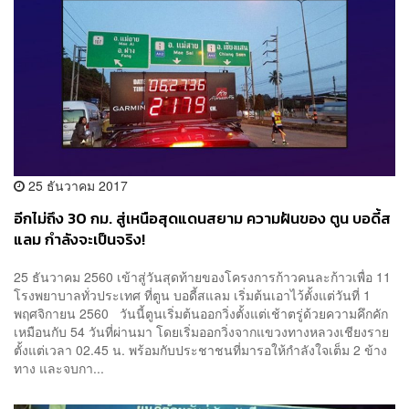
25 ธันวาคม 2017
อีกไม่ถึง 30 กม. สู่เหนือสุดแดนสยาม ความฝันของ ตูน บอดี้ส
แลม กำลังจะเป็นจริง!
25 ธันวาคม 2560 เข้าสู่วันสุดท้ายของโครงการก้าวคนละก้าวเพื่อ 11
โรงพยาบาลทั่วประเทศ ที่ตูน บอดี้สแลม เริ่มต้นเอาไว้ตั้งแต่วันที่ 1
พฤศจิกายน 2560 วันนี้ตูนเริ่มต้นออกวิ่งตั้งแต่เช้าตรู่ด้วยความคึกคัก
เหมือนกับ 54 วันที่ผ่านมา โดยเริ่มออกวิ่งจากแขวงทางหลวงเชียงราย
ตั้งแต่เวลา 02.45 น. พร้อมกับประชาชนที่มารอให้กำลังใจเต็ม 2 ข้าง
ทาง และจบกา...