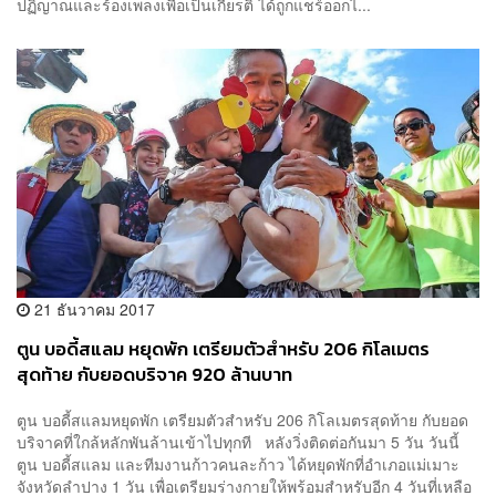
ปฏิญาณและร้องเพลงเพื่อเป็นเกียรติ ได้ถูกแชร์ออกไ...
21 ธันวาคม 2017
ตูน บอดี้สแลม หยุดพัก เตรียมตัวสำหรับ 206 กิโลเมตร
สุดท้าย กับยอดบริจาค 920 ล้านบาท
ตูน บอดี้สแลมหยุดพัก เตรียมตัวสำหรับ 206 กิโลเมตรสุดท้าย กับยอด
บริจาคที่ใกล้หลักพันล้านเข้าไปทุกที หลังวิ่งติดต่อกันมา 5 วัน วันนี้
ตูน บอดี้สแลม และทีมงานก้าวคนละก้าว ได้หยุดพักที่อำเภอแม่เมาะ
จังหวัดลำปาง 1 วัน เพื่อเตรียมร่างกายให้พร้อมสำหรับอีก 4 วันที่เหลือ