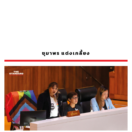
ชุมาพร แต่งเกลี้ยง