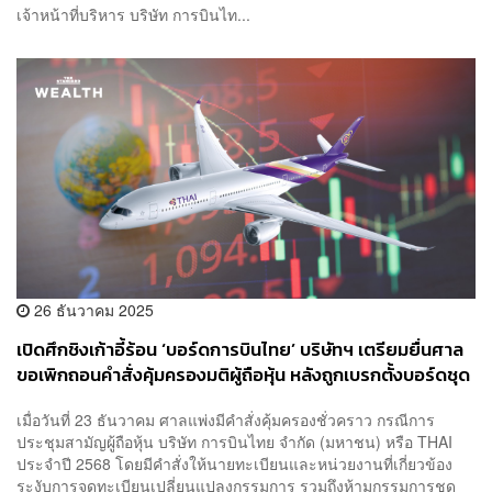
เจ้าหน้าที่บริหาร บริษัท การบินไท...
26 ธันวาคม 2025
เปิดศึกชิงเก้าอี้ร้อน ‘บอร์ดการบินไทย’ บริษัทฯ เตรียมยื่นศาล
ขอเพิกถอนคำสั่งคุ้มครองมติผู้ถือหุ้น หลังถูกเบรกตั้งบอร์ดชุด
ใหม่
เมื่อวันที่ 23 ธันวาคม ศาลแพ่งมีคำสั่งคุ้มครองชั่วคราว กรณีการ
ประชุมสามัญผู้ถือหุ้น บริษัท การบินไทย จำกัด (มหาชน) หรือ THAI
ประจำปี 2568 โดยมีคำสั่งให้นายทะเบียนและหน่วยงานที่เกี่ยวข้อง
ระงับการจดทะเบียนเปลี่ยนแปลงกรรมการ รวมถึงห้ามกรรมการชุด