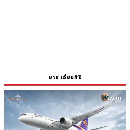
ชาย เอี่ยมศิริ