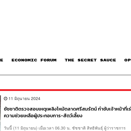
E
ECONOMIC FORUM
THE SECRET SAUCE​
OP
11 มิถุนายน 2024
ชัชชาติตรวจสอบเหตุเพลิงไหม้ตลาดศรีสมรัตน์ กำชับเจ้าหน้าที่เร่
ความช่วยเหลือผู้ประกอบการ-สัตว์เลี้ยง
วันนี้ (11 มิถุนายน) เมื่อเวลา 06.30 น. ชัชชาติ สิทธิพันธุ์ ผู้ว่าราชการ