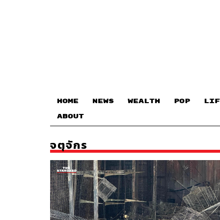
HOME
NEWS
WEALTH
POP
LIF
ABOUT
จตุจักร