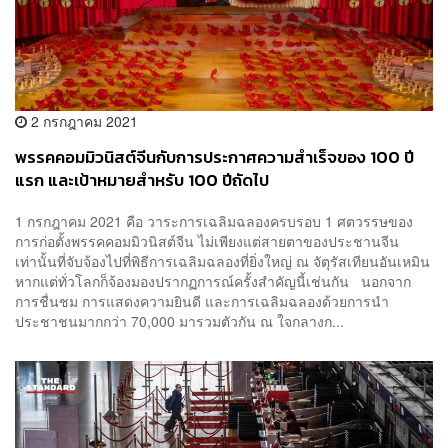
2 กรกฎาคม 2021
พรรคคอมมิวนิสต์จีนกับการประกาศความสำเร็จของ 100 ปี
แรก และเป้าหมายสำหรับ 100 ปีถัดไป
1 กรกฎาคม 2021 คือ วาระการเฉลิมฉลองครบรอบ 1 ศตวรรษของ
การก่อตั้งพรรคคอมมิวนิสต์จีน ไม่เพียงแต่สายตาของประชานจีน
เท่านั้นที่จับจ้องไปที่พิธีการเฉลิมฉลองที่ยิ่งใหญ่ ณ จัตุรัสเทียนอันเหมิน
หากแต่ทั่วโลกก็จ้องมองปรากฏการณ์ครั้งสำคัญนี้เช่นกัน นอกจาก
การชื่นชม การแสดงความยินดี และการเฉลิมฉลองด้วยการนำ
ประชาชนมากกว่า 70,000 มารวมตัวกัน ณ ใจกลางก...