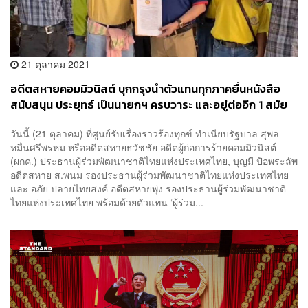
21 ตุลาคม 2021
อดีตสหายคอมมิวนิสต์ บุกกรุงนำตัวแทนทุกภาคยื่นหนังสือ
สนับสนุน ประยุทธ์ เป็นนายกฯ ครบวาระ และอยู่ต่ออีก 1 สมัย
วันนี้ (21 ตุลาคม) ที่ศูนย์รับเรื่องราวร้องทุกข์ ทำเนียบรัฐบาล สุพล
หมื่นศรีพรหม หรืออดีตสหายธวัชชัย อดีตผู้ก่อการร้ายคอมมิวนิสต์
(ผกค.) ประธานผู้ร่วมพัฒนาชาติไทยแห่งประเทศไทย, บุญมี ป้อพระลัพ
อดีตสหาย ส.พนม รองประธานผู้ร่วมพัฒนาชาติไทยแห่งประเทศไทย
และ อภัย ปลายไทยสงค์ อดีตสหายพุ่ง รองประธานผู้ร่วมพัฒนาชาติ
ไทยแห่งประเทศไทย พร้อมด้วยตัวแทน ‘ผู้ร่วม...