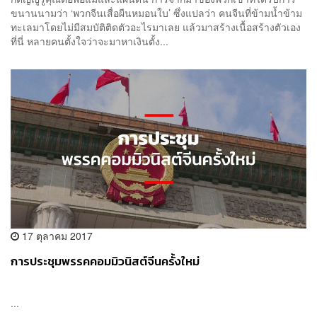
ขนานนามว่า ‘พวกจีนเสื่อผืนหมอนใบ’ ซึ่งแปลว่า คนจีนที่ข้ามน้ำข้าม
ทะเลมาโดยไม่มีสมบัติติดตัวอะไรมาเลย แล้วมาสร้างเนื้อสร้างตัวเอง
ที่นี่ หลายคนตั้งใจว่าจะมาหาเงินตั้ง...
17 ตุลาคม 2017
การประชุมพรรคคอมมิวนิสต์จีนครั้งใหม่
...