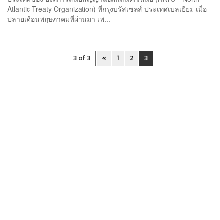
Atlantic Treaty Organization) ที่กรุงบรัสเซลส์ ประเทศเบลเยียม เมื่อ
ปลายเดือนพฤษภาคมที่ผ่านมา เพ...
3 of 3
«
1
2
3