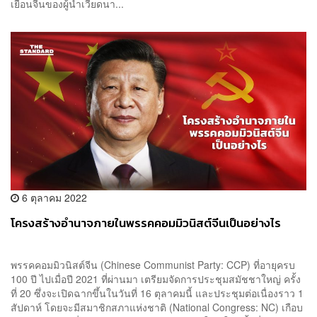
เยือนจีนของผู้นำเวียดนา...
6 ตุลาคม 2022
โครงสร้างอำนาจภายในพรรคคอมมิวนิสต์จีนเป็นอย่างไร
พรรคคอมมิวนิสต์จีน (Chinese Communist Party: CCP) ที่อายุครบ
100 ปี ไปเมื่อปี 2021 ที่ผ่านมา เตรียมจัดการประชุมสมัชชาใหญ่ ครั้ง
ที่ 20 ซึ่งจะเปิดฉากขึ้นในวันที่ 16 ตุลาคมนี้ และประชุมต่อเนื่องราว 1
สัปดาห์ โดยจะมีสมาชิกสภาแห่งชาติ (National Congress: NC) เกือบ