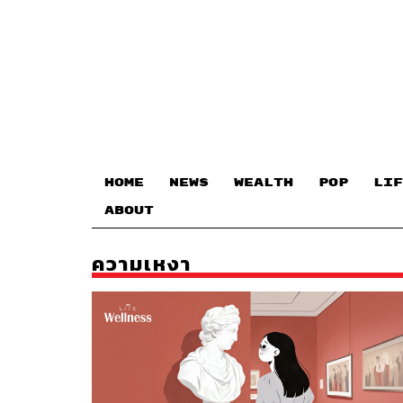
HOME
NEWS
WEALTH
POP
LIF
ABOUT
ความเหงา