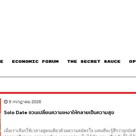
E
ECONOMIC FORUM
THE SECRET SAUCE​
OP
9 กรกฎาคม 2026
Solo Date ชวนเปลี่ยนความเหงาให้กลายเป็นความสุข
เมื่อเราเลือกใช้เวลาอยู่คนเดียวด้วยความสมัครใจ แทนที่จะรู้สึกว่าถูกบังค