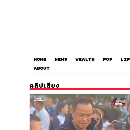
HOME
NEWS
WEALTH
POP
LIF
ABOUT
คลิปเสียง