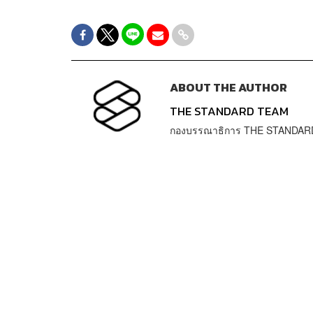
ABOUT THE AUTHOR
THE STANDARD TEAM
กองบรรณาธิการ THE STANDAR