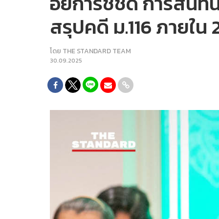
อัยการชี้ชัด การสนท
สรุปคดี ม.116 ภายใน 
โดย
THE STANDARD TEAM
30.09.2025