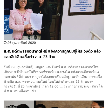
26 กุมภาพันธ์ 2020
ส.ส. อดีตพรรคอนาคตใหม่ แจ้งความถูกข่มขู่ให้ระวังตัว หลัง
แฉคลิปเสียงซื้อตัว ส.ส. 23 ล้าน
วันนี้ (26 กุมภาพันธ์) เบญจา แสงจันทร์ ส.ส. อดีตพรรคอนาคตใหม่
เดินทางเข้าไปลงบันทึกประจำวันที่ สน.บางโพ หลังจากเมื่อวันที่ 24
กุมภาพันธ์ที่ผ่านมา เบญจาได้ออกมาเปิดหลักฐานคลิปเสียงการขอซื้อ
ตัวอดีต ส.ส. พรรคอนาคตใหม่ โดยให้ค่าตัวคนละ 23 ล้านบาท
กระทั่งวันที่ 25 กุมภาพันธ์ เวลา 12.00 น. ระหว่างการประชุมสภา ได้
มี ส.ส. คนหนึ่งเดินเข้า...