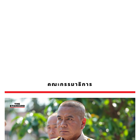
คณะกรรมาธิการ