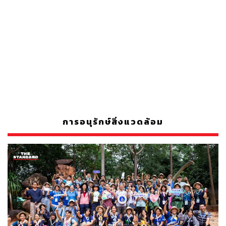
การอนุรักษ์สิ่งแวดล้อม