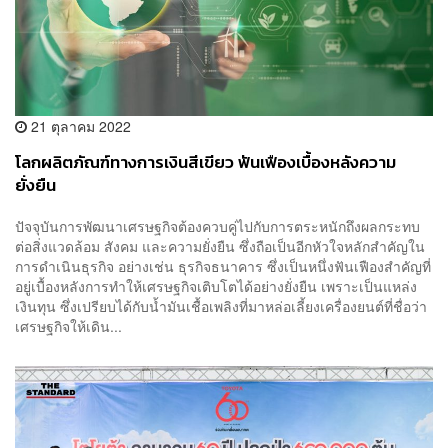
21 ตุลาคม 2022
โลกผลิตภัณฑ์ทางการเงินสีเขียว ฟันเฟืองเบื้องหลังความ
ยั่งยืน
ปัจจุบันการพัฒนาเศรษฐกิจต้องควบคู่ไปกับการตระหนักถึงผลกระทบ
ต่อสิ่งแวดล้อม สังคม และความยั่งยืน ซึ่งถือเป็นอีกหัวใจหลักสำคัญใน
การดำเนินธุรกิจ อย่างเช่น ธุรกิจธนาคาร ซึ่งเป็นหนึ่งฟันเฟืองสำคัญที่
อยู่เบื้องหลังการทำให้เศรษฐกิจเติบโตได้อย่างยั่งยืน เพราะเป็นแหล่ง
เงินทุน ซึ่งเปรียบได้กับน้ำมันเชื้อเพลิงที่มาหล่อเลี้ยงเครื่องยนต์ที่ชื่อว่า
เศรษฐกิจให้เดิน...