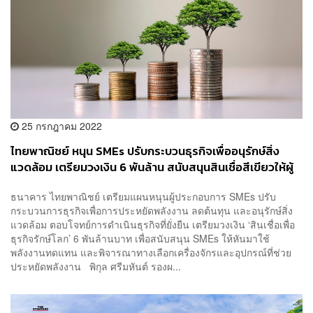
25 กรกฎาคม 2022
ไทยพาณิชย์ หนุน SMEs ปรับกระบวนธุรกิจเพื่ออนุรักษ์สิ่ง
แวดล้อม เตรียมวงเงิน 6 พันล้าน สนับสนุนสินเชื่อสีเขียวให้ผู้
ประกอบการ
ธนาคาร ไทยพาณิชย์ เตรียมแผนหนุนผู้ประกอบการ SMEs ปรับ
กระบวนการธุรกิจเพื่อการประหยัดพลังงาน ลดต้นทุน และอนุรักษ์สิ่ง
แวดล้อม ตอบโจทย์การดำเนินธุรกิจที่ยั่งยืน เตรียมวงเงิน ‘สินเชื่อเพื่อ
ธุรกิจรักษ์โลก’ 6 พันล้านบาท เพื่อสนับสนุน SMEs ให้หันมาใช้
พลังงานทดแทน และพิจารณาทางเลือกเครื่องจักรและอุปกรณ์ที่ช่วย
ประหยัดพลังงาน พิกุล ศรีมหันต์ รองผ...