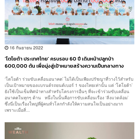
16 กันยายน 2022
‘โตโยต้า ประเทศไทย’ ครบรอบ 60 ปี เดินหน้าปลูกป่า
600,000 ต้น เพื่อมุ่งสู่เป้าหมายสร้างความเป็นกลางทาง
คาร์บอน [ADVERTORIAL]
‘โตโยต้า ร่วมขับเคลื่อนอนาคต’ ไม่ได้เป็นเพียงปรัชญาที่วางไว้สำหรับ
เป็นเป้าหมายของแบรนด์รถยนต์เบอร์ 1 ของไทยเท่านั้น แต่ ‘โตโยต้า’
ยังใช้เป็นเข็มทิศนำทางสำหรับโครงการอื่นๆ ที่จะเข้าร่วมขับเคลื่อน
อนาคตในทุกๆ ด้าน หนึ่งในนั้นคือการขับเคลื่อนเรื่อง ‘สิ่งแวดล้อม’
ซึ่งนี่เป็นเรื่องใหญ่ที่ผู้คนทั่วโลกกำลังให้ความสนใจเป็นอย่างมาก
เพราะเมื่อสิ่...