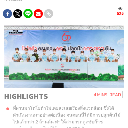
525
HIGHLIGHTS
4 MINS. READ
ที่ผ่านมาโตโยต้าไม่เคยละเลยเรื่องสิ่งแวดล้อม ซึ่งได้
ดำเนินงานมาอย่างต่อเนื่อง จนตอนนี้ได้มีการปลูกต้นไม้
ไปแล้วกว่า 2 ล้านต้น ทำให้สามารถดูดซับก๊าซ