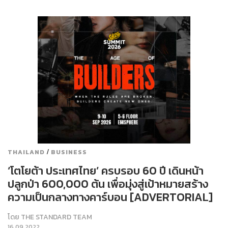
/
THAILAND
BUSINESS
‘โตโยต้า ประเทศไทย’ ครบรอบ 60 ปี เดินหน้า
ปลูกป่า 600,000 ต้น เพื่อมุ่งสู่เป้าหมายสร้าง
ความเป็นกลางทางคาร์บอน [ADVERTORIAL]
โดย
THE STANDARD TEAM
16.09.2022