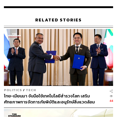
RELATED STORIES
POLITICS
/
TECH
ไทย-เมียนมา จับมือใช้เทคโนโลยีสำรวจโลก เสริม
44
ศักยภาพการจัดการภัยพิบัติและอนุรักษ์สิ่งแวดล้อม