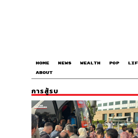
HOME
NEWS
WEALTH
POP
LIF
ABOUT
การสู้รบ