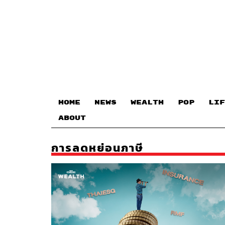
HOME
NEWS
WEALTH
POP
LIF
ABOUT
การลดหย่อนภาษี