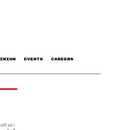
INION
EVENTS
CAREERS
ายปี อย่า