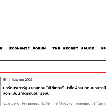
E
ECONOMIC FORUM
THE SECRET SAUCE​
OP
11 มิถุนายน 2026
บอร์ดประชารัฐฯ ยอมถอย ไม่ใช้เกณฑ์ ‘นำชื่อพ่อแม่ลดหย่อนภาษี
ลงทะเบียน ‘บัตรคนจน’ รอบนี้
บอร์ดประชารัฐฯ ยอมถอย! ไม่ใช้เกณฑ์ ‘นำชื่อพ่อแม่ลดหย่อนภาษี’ ในกา