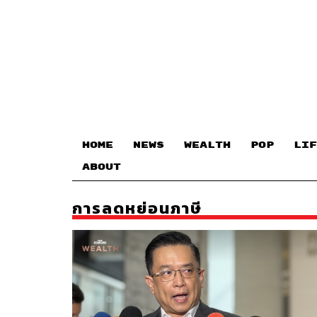
HOME
NEWS
WEALTH
POP
LIF
ABOUT
การลดหย่อนภาษี