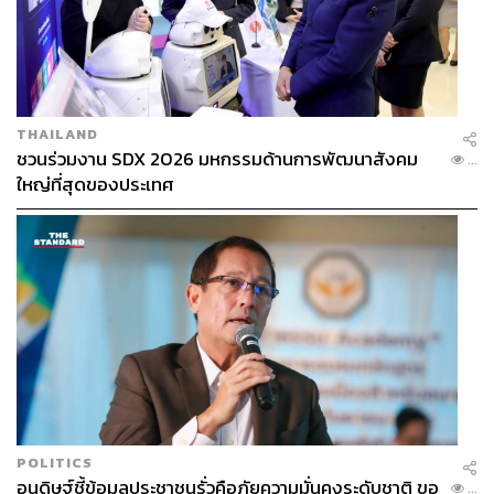
THAILAND
ชวนร่วมงาน SDX 2026 มหกรรมด้านการพัฒนาสังคม
...
ใหญ่ที่สุดของประเทศ
POLITICS
อนุดิษฐ์ชี้ข้อมูลประชาชนรั่วคือภัยความมั่นคงระดับชาติ ขอ
...