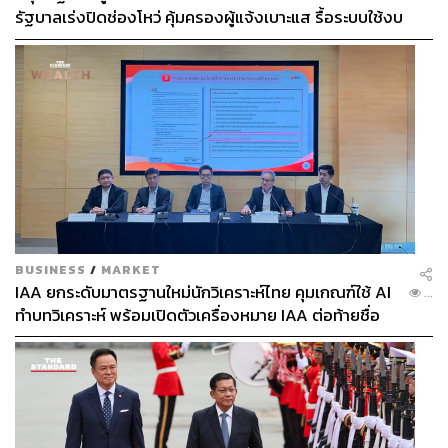
รัฐบาลเร่งปิดช่องโหว่ คุ้มครองผู้แจ้งเบาะแส รื้อระบบใช้งบ
ไซเบอร์
BUSINESS
/
MARKET
IAA ยกระดับมาตรฐานใหม่นักวิเคราะห์ไทย คุมเกณฑ์ใช้ AI
...
ทำบทวิเคราะห์ พร้อมเปิดตัวเครื่องหมาย IAA ต่อท้ายชื่อ