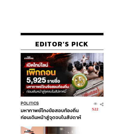
EDITOR'S PICK
POLITICS
522
มหากาพย์โกงข้อสอบท้องถิ่น
ก่อนเดินหน้าสู่จุดจบในสัปดาห์
นี้