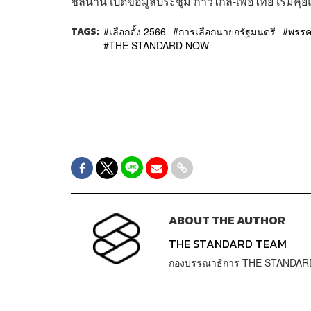
ชลน่าน เปิดข้อมูลประชุม ก้าวไกล-เพื่อไทย เริ่ม
TAGS:
เลือกตั้ง 2566
การเลือกนายกรัฐมนตรี
พรรค
THE STANDARD NOW
ABOUT THE AUTHOR
THE STANDARD TEAM
กองบรรณาธิการ THE STANDAR