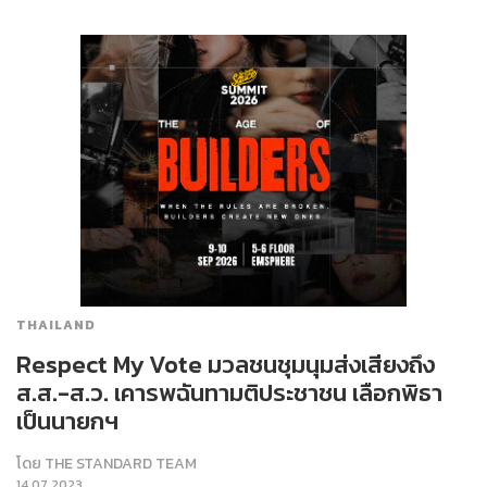
THAILAND
Respect My Vote มวลชนชุมนุมส่งเสียงถึง
ส.ส.-ส.ว. เคารพฉันทามติประชาชน เลือกพิธา
เป็นนายกฯ
โดย
THE STANDARD TEAM
14.07.2023