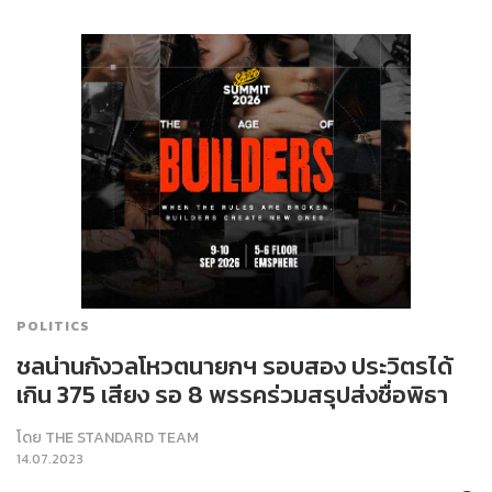
POLITICS
ชลน่านกังวลโหวตนายกฯ รอบสอง ประวิตรได้
เกิน 375 เสียง รอ 8 พรรคร่วมสรุปส่งชื่อพิธา
โดย
THE STANDARD TEAM
14.07.2023