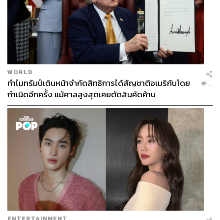
WORLD
ทำไมทรัมป์เดินหน้าจำกัดสิทธิการได้สัญชาติอเมริกันโดย
...
กำเนิดอีกครั้ง แม้ศาลสูงสุดเคยตัดสินคัดค้าน
ENTERTAINMENT