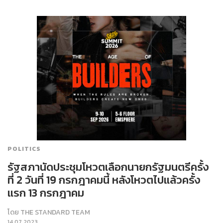
POLITICS
รัฐสภานัดประชุมโหวตเลือกนายกรัฐมนตรีครั้ง
ที่ 2 วันที่ 19 กรกฎาคมนี้ หลังโหวตไปแล้วครั้ง
แรก 13 กรกฎาคม
โดย
THE STANDARD TEAM
14.07.2023