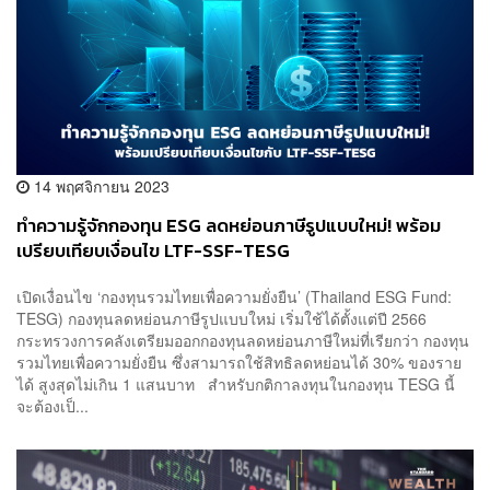
14 พฤศจิกายน 2023
ทำความรู้จักกองทุน ESG ลดหย่อนภาษีรูปแบบใหม่! พร้อม
เปรียบเทียบเงื่อนไข LTF-SSF-TESG
เปิดเงื่อนไข ‘กองทุนรวมไทยเพื่อความยั่งยืน’ (Thailand ESG Fund:
TESG) กองทุนลดหย่อนภาษีรูปแบบใหม่ เริ่มใช้ได้ตั้งแต่ปี 2566
กระทรวงการคลังเตรียมออกกองทุนลดหย่อนภาษีใหม่ที่เรียกว่า กองทุน
รวมไทยเพื่อความยั่งยืน ซึ่งสามารถใช้สิทธิลดหย่อนได้ 30% ของราย
ได้ สูงสุดไม่เกิน 1 แสนบาท สำหรับกติกาลงทุนในกองทุน TESG นี้
จะต้องเป็...