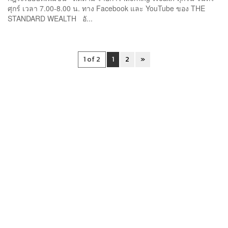
ศุกร์ เวลา 7.00-8.00 น. ทาง Facebook และ YouTube ของ THE
STANDARD WEALTH อั...
1 of 2
1
2
»