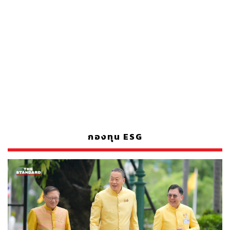
กองทุน ESG