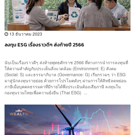
13 ธันวาคม 2023
ลงทุน ESG เรื่องราวดีๆ ส่งท้ายปี 2566
นับเป็นเรื่องราวดีๆ ส่งท้ายพุทธศักราช 2566 ที่ทางการนำการลงทุนที่
ให้ความสำคัญกับประเด็นสิ่งแวดล้อม (Environment: E) สังคม
(Social: S) และธรรมาภิบาล (Governance: G) เรียกรวมๆ ว่า ESG
มาสู่นักลงทุนรายย่อย ด้วยการโปรโมตดังๆ ผ่านการให้สิทธิลดหย่อน
ภาษีเมื่อบุคคลธรรมดาที่มีรายได้พึงประเมินต้องเสียภาษี ลงทุนใน
กองทุนรวมไทยเพื่อความยั่งยืน (Thai ESG) ...