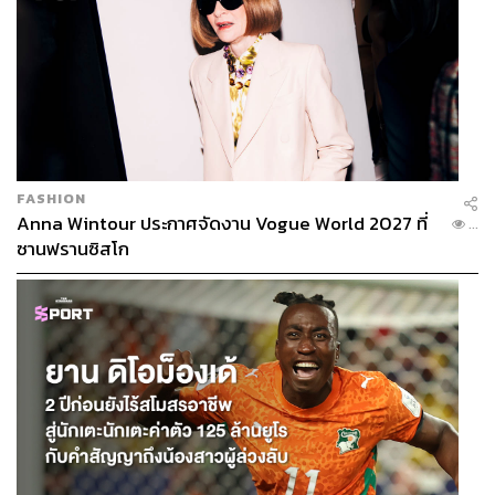
FASHION
Anna Wintour ประกาศจัดงาน Vogue World 2027 ที่
...
ซานฟรานซิสโก