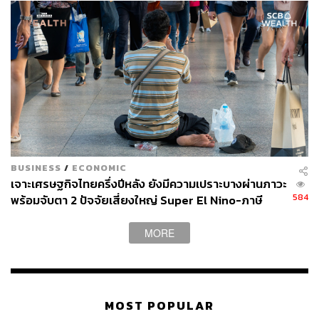
BUSINESS
/
ECONOMIC
เจาะเศรษฐกิจไทยครึ่งปีหลัง ยังมีความเปราะบางผ่านภาวะ
584
พร้อมจับตา 2 ปัจจัยเสี่ยงใหญ่ Super El Nino-ภาษี
สหรัฐฯ
MORE
MOST POPULAR