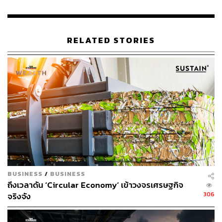
RELATED STORIES
BUSINESS
/
BUSINESS
ถึงเวลาดัน ‘Circular Economy’ เข้าวงจรเศรษฐกิจ
306
จริงจัง