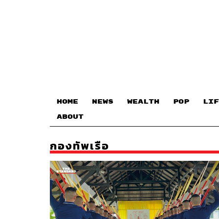
HOME
NEWS
WEALTH
POP
LIF
ABOUT
กองทัพเรือ