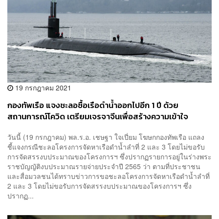
19 กรกฎาคม 2021
กองทัพเรือ แจงชะลอซื้อเรือดำน้ำออกไปอีก 1 ปี ด้วย
สถานการณ์โควิด เตรียมเจรจาจีนเพื่อสร้างความเข้าใจ
วันนี้ (19 กรกฎาคม) พล.ร.อ. เชษฐา ใจเปี่ยม โฆษกกองทัพเรือ แถลง
ชี้แจงกรณีชะลอโครงการจัดหาเรือดำน้ำลำที่ 2 และ 3 โดยไม่ขอรับ
การจัดสรรงบประมาณของโครงการฯ ซึ่งปรากฏรายการอยู่ในร่างพระ
ราชบัญญัติงบประมาณรายจ่ายประจำปี 2565 ว่า ตามที่ประชาชน
และสื่อมวลชนได้ทราบข่าวการขอชะลอโครงการจัดหาเรือดำน้ำลำที่
2 และ 3 โดยไม่ขอรับการจัดสรรงบประมาณของโครงการฯ ซึ่ง
ปรากฏ...