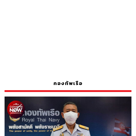
กองทัพเรือ