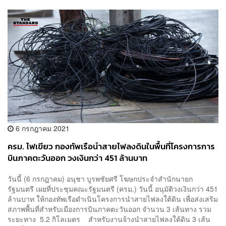
6 กรกฎาคม 2021
ครม. ไฟเขียว กองทัพเรือนำสายไฟลงดินในพื้นที่โครงการการ
บินภาคตะวันออก วงเงินกว่า 451 ล้านบาท
วันนี้ (6 กรกฎาคม) อนุชา บูรพชัยศรี โฆษกประจำสำนักนายก
รัฐมนตรี เผยที่ประชุมคณะรัฐมนตรี (ครม.) วันนี้ อนุมัติวงเงินกว่า 451
ล้านบาท ให้กองทัพเรือดำเนินโครงการนำสายไฟลงใต้ดิน เพื่อส่งเสริม
สภาพพื้นที่สำหรับเมืองการบินภาคตะวันออก จำนวน 3 เส้นทาง รวม
ระยะทาง 5.2 กิโลเมตร สำหรับงานจ้างนำสายไฟลงใต้ดิน 3 เส้น