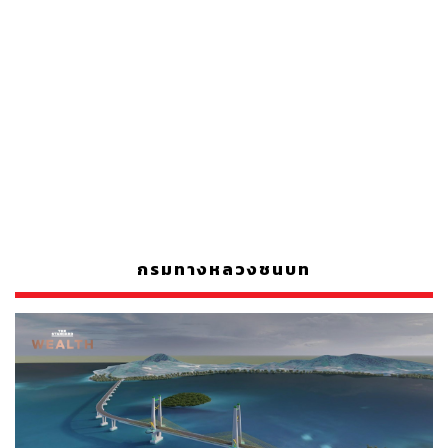
กรมทางหลวงชนบท