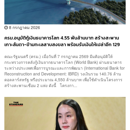
8 กรกฎาคม 2026
ครม.อนุมัติกู้เงินธนาคารโลก 4.55 พันล้านบาท สร้างสะพาน
เกาะลันตา-ข้ามทะเลสาบสงขลา พร้อมรับเงินให้เปล่าอีก 129
ล้านบาท
คณะรัฐมนตรี (ครม.) เมื่อวันที่ 7 กรกฎาคม 2569 มีมติอนุมัติให้
กระทรวงการคลังกู้เงินจากธนาคารโลก (World Bank) ผ่านธนาคาร
ระหว่างประเทศเพื่อการบูรณะและการพัฒนา (International Bank for
Reconstruction and Development: IBRD) วงเงินรวม 140.76 ล้าน
ดอลลาร์สหรัฐ หรือประมาณ 4,550 ล้านบาท เพื่อใช้ดำเนินโครงการ
สร้างสะพานเชื่อม 2 แห่ง ดังนี้ โครงกา...