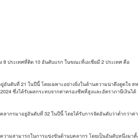
 8 ประเทศที่ติด 10 อันดับแรก ในขณะที่เอเชียมี 2 ประเทศ คือ
ันดับที่ 21 ในปีนี้ โดยเฉพาะอย่างยิ่งในด้านความน่าดึงดูดใจ สห
ี 2024 ซึ่งได้รับผลกระทบจากค่าครองชีพที่สูงและอัตราภาษีเงินได้
รมาอยู่อันดับที่ 32 ในปีนี้ โดยได้รับการจัดอันดับว่าต่ำกว่าค่า
นความสามารถในการแข่งขันด้านบุคลากร โดยเป็นอันดับหนึ่งมาตั้