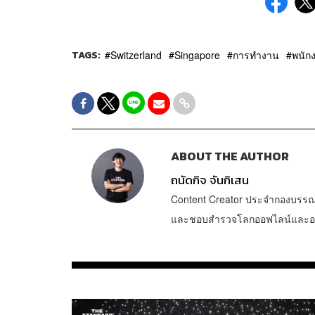
TAGS:
Switzerland
Singapore
การทำงาน
พนัก
ABOUT THE AUTHOR
ถนัดกิจ จันกิเสน
Content Creator ประจำกองบรรณ
และชอบสำรวจโลกออฟไลน์และออนไล