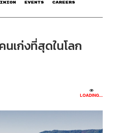
INION
EVENTS
CAREERS
คนเก่งที่สุดในโลก
LOADING...