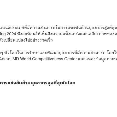
องตำแหน่งประเทศที่มีความสามารถในการแข่งขันด้านบุคลากรสูงที่สุ
ing 2024 ซึ่งสะท้อนให้เห็นถึงความแข็งแกร่งและเสถียรภาพของ
งเปลี่ยนแปลงไปอย่างรวดเร็ว
งๆ ทั่วโลกในการรักษาและพัฒนาบุคลากรที่มีความสามารถ โดยในป
ิงจาก IMD World Competitiveness Center และแหล่งข้อมูลภาย
ารแข่งขันด้านบุคลากรสูงที่สุดในโลก