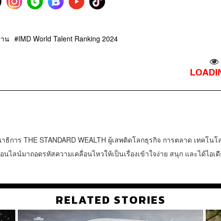
งาน
IMD World Talent Ranking 2024
LOADIN
าธิการ THE STANDARD WEALTH ผู้เสพติดโลกธุรกิจ การตลาด เทคโนโล
น์มาถอดรหัสความเคลื่อนไหวให้เป็นเรื่องเข้าใจง่าย สนุก และได้ไอเดี
RELATED STORIES