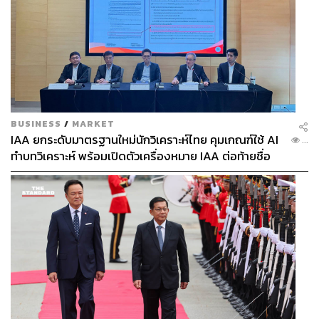
BUSINESS
/
MARKET
IAA ยกระดับมาตรฐานใหม่นักวิเคราะห์ไทย คุมเกณฑ์ใช้ AI
...
ทำบทวิเคราะห์ พร้อมเปิดตัวเครื่องหมาย IAA ต่อท้ายชื่อ