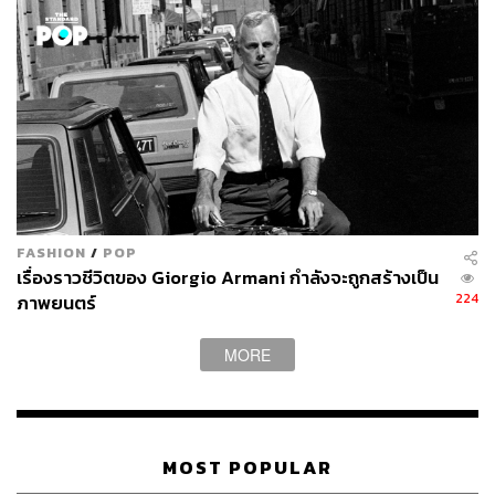
FASHION
/
POP
เรื่องราวชีวิตของ Giorgio Armani กำลังจะถูกสร้างเป็น
224
ภาพยนตร์
MORE
MOST POPULAR