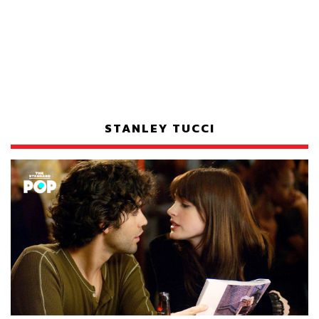
STANLEY TUCCI