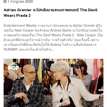
1 กรกฎาคม 2025
Adrian Grenier จะไม่กลับมาแสดงภาพยนตร์ The Devil
Wears Prada 2
Entertainment Weekly รายงานว่านักแสดงชาย Adrian Grenier ผู้รับ
บทเป็น Nate Cooper คนรักของ Andrea Sachs จะไม่กลับมาแสดงใน
ภาพยนตร์ภาคต่อเรื่อง The Devil Wears Prada 2 Nate Cooper เป็น
ตัวละครที่มักจะถูกวิจารณ์ว่าเป็น ‘วายร้ายตัวจริง’ ของเรื่องนี้ เพราะ
เขาเป็นคนรักที่มักจะกีดกันไม่ให้ Andrea ไปทำงานสื่อกับนิตยสาร
RUNWAY และเขาก็จะย้ายไปทำง...