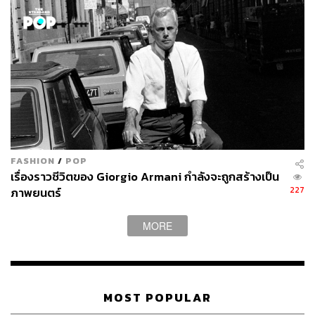
FASHION
/
POP
เรื่องราวชีวิตของ Giorgio Armani กำลังจะถูกสร้างเป็น
227
ภาพยนตร์
MORE
MOST POPULAR