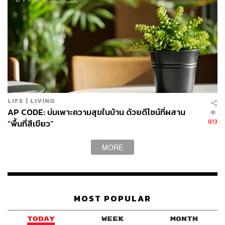
LIFE | LIVING
AP CODE: บ่มเพาะความสุขในบ้าน ด้วยดีไซน์ที่ผสาน
813
“พื้นที่สีเขียว”
MORE
MOST POPULAR
TODAY
WEEK
MONTH