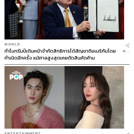
WORLD
ทำไมทรัมป์เดินหน้าจำกัดสิทธิการได้สัญชาติอเมริกันโดย
...
กำเนิดอีกครั้ง แม้ศาลสูงสุดเคยตัดสินคัดค้าน
ENTERTAINMENT