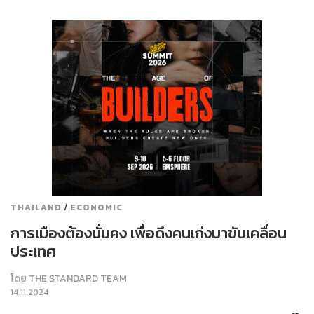
/
THAILAND
ECONOMIC
การเมืองต้องมั่นคง เพื่อดึงคนเก่งมาขับเคลื่อน
ประเทศ
โดย
THE STANDARD TEAM
14.11.2024